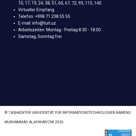
10, 17, 19, 24, 38, 51, 60, 67, 72, 93, 115, 140
Virtueller Empfang
Telefon: +998 71 238 55 55
E-mail: info@tuit.uz
Arbeitszeiten: Montag - Freitag 8:30 - 18:00
Samstag, Sonntag frei
© TASHKENTER UNIVERSITÄT FÜR INFORMATIONSTECHNOLOGIEN NAMENS
MUKHAMMAD AL-KHWARIZMI 2026