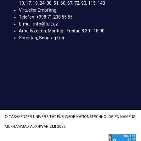
10, 17, 19, 24, 38, 51, 60, 67, 72, 93, 115, 140
Virtueller Empfang
Telefon: +998 71 238 55 55
E-mail: info@tuit.uz
Arbeitszeiten: Montag - Freitag 8:30 - 18:00
Samstag, Sonntag frei
© TASHKENTER UNIVERSITÄT FÜR INFORMATIONSTECHNOLOGIEN NAMENS
MUKHAMMAD AL-KHWARIZMI 2026