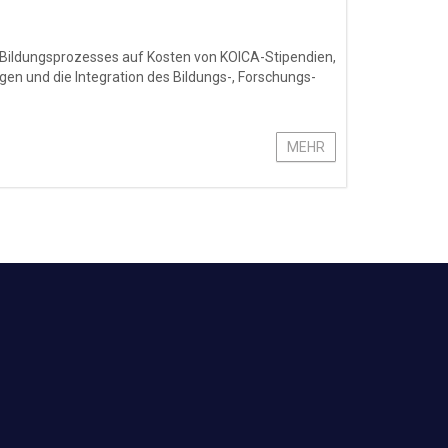
 Bildungsprozesses auf Kosten von KOICA-Stipendien,
en und die Integration des Bildungs-, Forschungs-
MEHR