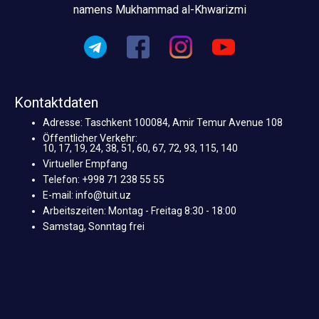
namens Mukhammad al-Khwarizmi
Kontaktdaten
Adresse: Taschkent 100084, Amir Temur Avenue 108
Öffentlicher Verkehr:
10, 17, 19, 24, 38, 51, 60, 67, 72, 93, 115, 140
Virtueller Empfang
Telefon: +998 71 238 55 55
E-mail: info@tuit.uz
Arbeitszeiten: Montag - Freitag 8:30 - 18:00
Samstag, Sonntag frei