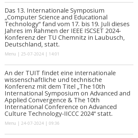
Das 13. Internationale Symposium
„Computer Science and Educational
Technology“ fand vom 17. bis 19. Juli dieses
Jahres im Rahmen der IEEE ISCSET 2024-
Konferenz der TU Chemnitz in Laubusch,
Deutschland, statt.
Menu | 25-07-2024 | 14:01
An der TUIT findet eine internationale
wissenschaftliche und technische
Konferenz mit dem Titel „The 10th
International Symposium on Advanced and
Applied Convergence & The 10th
International Conference on Advanced
Culture Technology-IICCC 2024“ statt.
Menu | 24-07-2024 | 09:36