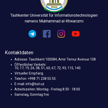
Tashkenter Universität für Informationstechnologien
namens Mukhammad al-Khwarizmi
Kontaktdaten
Adresse: Taschkent 100084, Amir Temur Avenue 108
Öffentlicher Verkehr:
10, 17, 19, 24, 38, 51, 60, 67, 72, 93, 115, 140
Virtueller Empfang
Telefon: +998 71 238 55 55
E-mail: info@tuit.uz
Arbeitszeiten: Montag - Freitag 8:30 - 18:00
Samstag, Sonntag frei