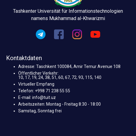
Tashkenter Universität für Informationstechnologien
namens Mukhammad al-Khwarizmi
Kontaktdaten
Adresse: Taschkent 100084, Amir Temur Avenue 108
Öffentlicher Verkehr:
10, 17, 19, 24, 38, 51, 60, 67, 72, 93, 115, 140
Virtueller Empfang
Telefon: +998 71 238 55 55
E-mail: info@tuit.uz
Arbeitszeiten: Montag - Freitag 8:30 - 18:00
Samstag, Sonntag frei