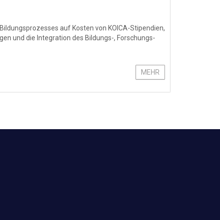
 Bildungsprozesses auf Kosten von KOICA-Stipendien,
en und die Integration des Bildungs-, Forschungs-
MEHR