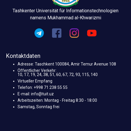
Tashkenter Universität für Informationstechnologien
namens Mukhammad al-Khwarizmi
Kontaktdaten
Adresse: Taschkent 100084, Amir Temur Avenue 108
Öffentlicher Verkehr:
10, 17, 19, 24, 38, 51, 60, 67, 72, 93, 115, 140
Virtueller Empfang
Telefon: +998 71 238 55 55
E-mail: info@tuit.uz
Arbeitszeiten: Montag - Freitag 8:30 - 18:00
Samstag, Sonntag frei