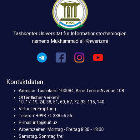
Tashkenter Universität für Informationstechnologien
namens Mukhammad al-Khwarizmi
Kontaktdaten
Adresse: Taschkent 100084, Amir Temur Avenue 108
Öffentlicher Verkehr:
10, 17, 19, 24, 38, 51, 60, 67, 72, 93, 115, 140
Virtueller Empfang
Telefon: +998 71 238 55 55
E-mail: info@tuit.uz
Arbeitszeiten: Montag - Freitag 8:30 - 18:00
Samstag, Sonntag frei