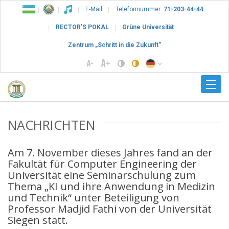
E-Mail
Telefonnummer:
71-203-44-44
RECTOR’S POKAL
Grüne Universität
Zentrum „Schritt in die Zukunft“
NACHRICHTEN
Am 7. November dieses Jahres fand an der
Fakultät für Computer Engineering der
Universität eine Seminarschulung zum
Thema „KI und ihre Anwendung in Medizin
und Technik“ unter Beteiligung von
Professor Madjid Fathi von der Universität
Siegen statt.