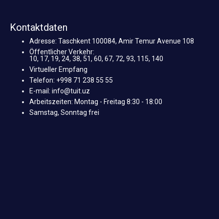
Kontaktdaten
Adresse: Taschkent 100084, Amir Temur Avenue 108
Öffentlicher Verkehr:
10, 17, 19, 24, 38, 51, 60, 67, 72, 93, 115, 140
Virtueller Empfang
Telefon: +998 71 238 55 55
E-mail: info@tuit.uz
Arbeitszeiten: Montag - Freitag 8:30 - 18:00
Samstag, Sonntag frei