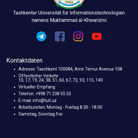
Tashkenter Universität für Informationstechnologien
namens Mukhammad al-Khwarizmi
Kontaktdaten
Adresse: Taschkent 100084, Amir Temur Avenue 108
Öffentlicher Verkehr:
10, 17, 19, 24, 38, 51, 60, 67, 72, 93, 115, 140
Virtueller Empfang
Telefon: +998 71 238 55 55
E-mail: info@tuit.uz
Arbeitszeiten: Montag - Freitag 8:30 - 18:00
Samstag, Sonntag frei